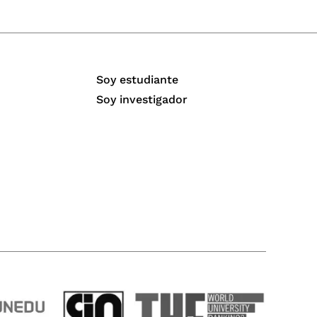
Soy estudiante
Soy investigador