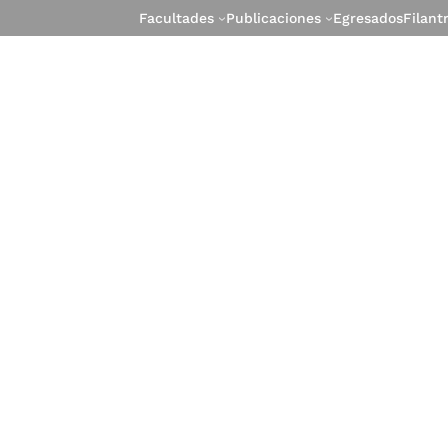
Facultades
Publicaciones
Egresados
Filant