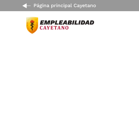
Página principal Cayetano