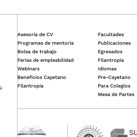
Asesoría de CV
Facultades
Programas de mentoría
Publicaciones
Bolsa de trabajo
Egresados
Ferias de empleabilidad
Filantropía
Webinars
Idiomas
Beneficios Cayetano
Pre-Cayetano
Filantropía
Para Colegios
ú
Mesa de Partes