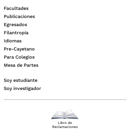
Facultades
Publicaciones
Egresados
Filantropía
Idiomas
Pre-Cayetano
Para Colegios
Mesa de Partes
Soy estudiante
Soy investigador