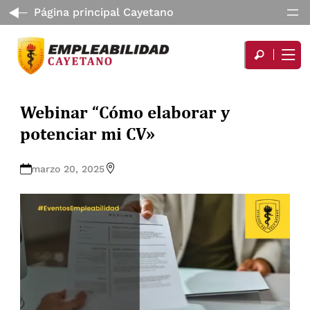
Página principal Cayetano
Webinar “Cómo elaborar y
potenciar mi CV»
marzo 20, 2025