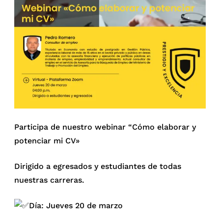
Participa de nuestro webinar “Cómo elaborar y
potenciar mi CV»
Dirigido a egresados y estudiantes de todas
nuestras carreras.
Día: Jueves 20 de marzo