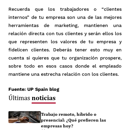
Recuerda que los trabajadores o “clientes
internos” de tu empresa son una de las mejores
herramientas de marketing, mantienen una
relación directa con tus clientes y serán ellos los
que representen los valores de tu empresa y
fidelicen clientes. Deberás tener esto muy en
cuenta si quieres que tu organización prospere,
sobre todo en esos casos donde el empleado
mantiene una estrecha relación con los clientes.
Fuente: UP Spain blog
noticias
Últimas
Trabajo remoto, híbrido o
presencial: ¿Qué prefieren las
empresas hoy?