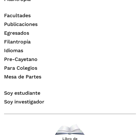
Facultades
Publicaciones
Egresados
Filantropía
Idiomas
Pre-Cayetano
Para Colegios
Mesa de Partes
Soy estudiante
Soy investigador