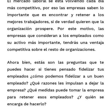
El mercado laboral se está volviendo cada día
más competitivo, por eso las empresas saben lo
importante que es encontrar y retener a los
mejores trabajadores, si de verdad quieren que la
organización prospere. Por este motivo, las
empresas que consideran a los empleados como
su activo más importante, tendrás una ventaja
competitiva sobre el resto de organizaciones.
Ahora bien, estás son las preguntas que te
puedes hacer si tienes pensado fidelizar tus
empleados ¿cómo podemos fidelizar a un buen
empleado? ¿Qué razones les impulsan a dejar la
empresa? ¿Qué medidas puede tomar la empresa
para retener esos empleados? ¿Y quién se
encarga de hacerlo?