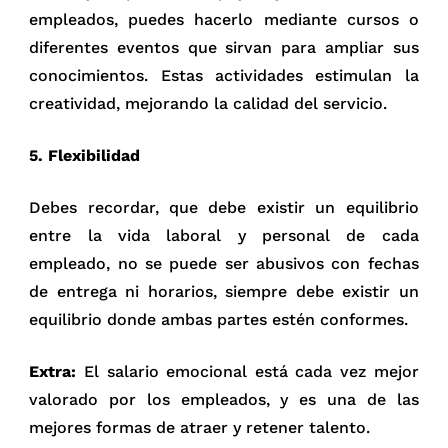
empleados, puedes hacerlo mediante cursos o
diferentes eventos que sirvan para ampliar sus
conocimientos. Estas actividades estimulan la
creatividad, mejorando la calidad del servicio.
5. Flexibilidad
Debes recordar, que debe existir un equilibrio
entre la vida laboral y personal de cada
empleado, no se puede ser abusivos con fechas
de entrega ni horarios, siempre debe existir un
equilibrio donde ambas partes estén conformes.
Extra:
El salario emocional está cada vez mejor
valorado por los empleados, y es una de las
mejores formas de atraer y retener talento.