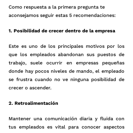
Como respuesta a la primera pregunta te
aconsejamos seguir estas 5 recomendaciones:
1. Posibilidad de crecer dentro de la empresa
Este es uno de los principales motivos por los
que los empleados abandonan sus puestos de
trabajo, suele ocurrir en empresas pequeñas
donde hay pocos niveles de mando, el empleado
se frustra cuando no ve ninguna posibilidad de
crecer o ascender.
2. Retroalimentación
Mantener una comunicación diaria y fluida con
tus empleados es vital para conocer aspectos