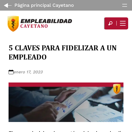
Página principal Cayetano
5 CLAVES PARA FIDELIZAR A UN
EMPLEADO
enero 17, 2023