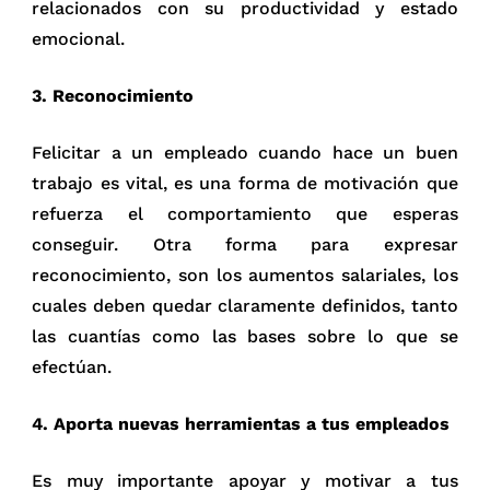
relacionados con su productividad y estado
emocional.
3. Reconocimiento
Felicitar a un empleado cuando hace un buen
trabajo es vital, es una forma de motivación que
refuerza el comportamiento que esperas
conseguir. Otra forma para expresar
reconocimiento, son los aumentos salariales, los
cuales deben quedar claramente definidos, tanto
las cuantías como las bases sobre lo que se
efectúan.
4. Aporta nuevas herramientas a tus empleados
Es muy importante apoyar y motivar a tus