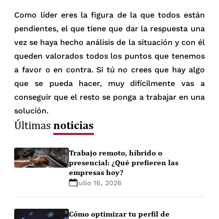
Como líder eres la figura de la que todos están
pendientes, el que tiene que dar la respuesta una
vez se haya hecho análisis de la situación y con él
queden valorados todos los puntos que tenemos
a favor o en contra. Si tú no crees que hay algo
que se pueda hacer, muy difícilmente vas a
conseguir que el resto se ponga a trabajar en una
solución.
noticias
Últimas
Trabajo remoto, híbrido o
presencial: ¿Qué prefieren las
empresas hoy?
julio 16, 2026
Cómo optimizar tu perfil de