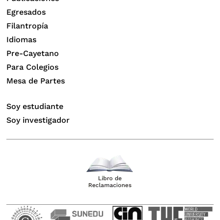
Egresados
Filantropía
Idiomas
Pre-Cayetano
Para Colegios
Mesa de Partes
Soy estudiante
Soy investigador