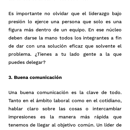
Es importante no olvidar que el liderazgo bajo
presión lo ejerce una persona que solo es una
figura más dentro de un equipo. En ese núcleo
deben darse la mano todos los integrantes a fin
de dar con una solución eficaz que solvente el
problema. ¿Tienes a tu lado gente a la que
puedes delegar?
3. Buena comunicación
Una buena comunicación es la clave de todo.
Tanto en el ámbito laboral como en el cotidiano,
hablar claro sobre las cosas o intercambiar
impresiones es la manera más rápida que
tenemos de llegar al objetivo común. Un líder de