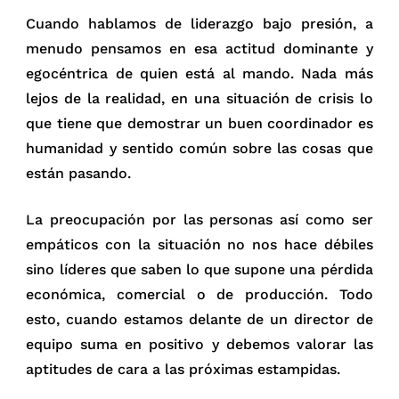
Cuando hablamos de liderazgo bajo presión, a
menudo pensamos en esa actitud dominante y
egocéntrica de quien está al mando. Nada más
lejos de la realidad, en una situación de crisis lo
que tiene que demostrar un buen coordinador es
humanidad y sentido común sobre las cosas que
están pasando.
La preocupación por las personas así como ser
empáticos con la situación no nos hace débiles
sino líderes que saben lo que supone una pérdida
económica, comercial o de producción. Todo
esto, cuando estamos delante de un director de
equipo suma en positivo y debemos valorar las
aptitudes de cara a las próximas estampidas.