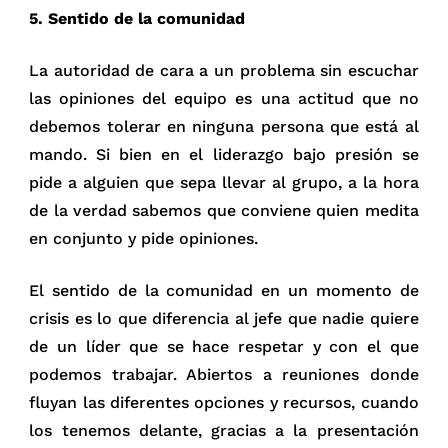
5. Sentido de la comunidad
La autoridad de cara a un problema sin escuchar
las opiniones del equipo es una actitud que no
debemos tolerar en ninguna persona que está al
mando. Si bien en el liderazgo bajo presión se
pide a alguien que sepa llevar al grupo, a la hora
de la verdad sabemos que conviene quien medita
en conjunto y pide opiniones.
El sentido de la comunidad en un momento de
crisis es lo que diferencia al jefe que nadie quiere
de un líder que se hace respetar y con el que
podemos trabajar. Abiertos a reuniones donde
fluyan las diferentes opciones y recursos, cuando
los tenemos delante, gracias a la presentación