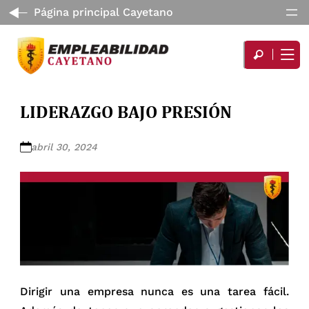
Página principal Cayetano
LIDERAZGO BAJO PRESIÓN
abril 30, 2024
Dirigir una empresa nunca es una tarea fácil.