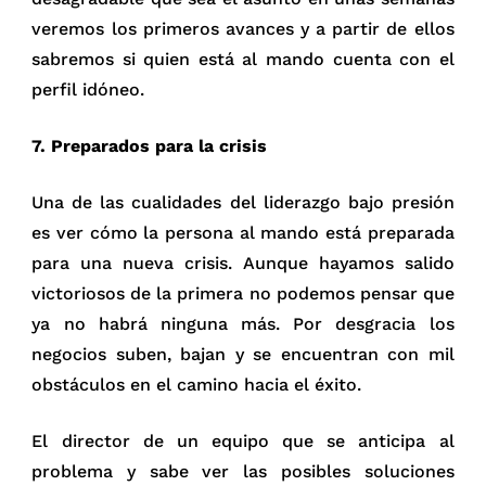
veremos los primeros avances y a partir de ellos
sabremos si quien está al mando cuenta con el
perfil idóneo.
7. Preparados para la crisis
Una de las cualidades del liderazgo bajo presión
es ver cómo la persona al mando está preparada
para una nueva crisis. Aunque hayamos salido
victoriosos de la primera no podemos pensar que
ya no habrá ninguna más. Por desgracia los
negocios suben, bajan y se encuentran con mil
obstáculos en el camino hacia el éxito.
El director de un equipo que se anticipa al
problema y sabe ver las posibles soluciones