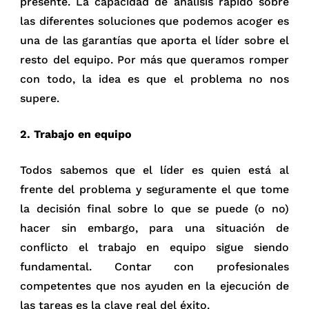
presente. La capacidad de análisis rápido sobre
las diferentes soluciones que podemos acoger es
una de las garantías que aporta el líder sobre el
resto del equipo. Por más que queramos romper
con todo, la idea es que el problema no nos
supere.
2. Trabajo en equipo
Todos sabemos que el líder es quien está al
frente del problema y seguramente el que tome
la decisión final sobre lo que se puede (o no)
hacer sin embargo, para una situación de
conflicto el trabajo en equipo sigue siendo
fundamental. Contar con profesionales
competentes que nos ayuden en la ejecución de
las tareas es la clave real del éxito.