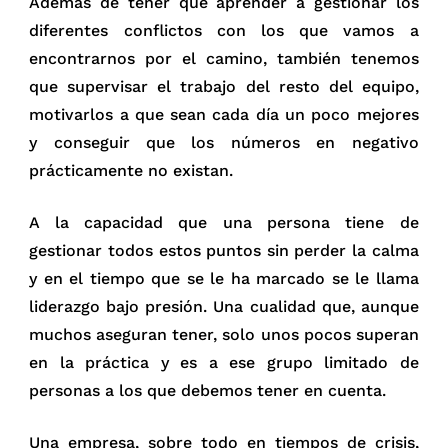
Además de tener que aprender a gestionar los
diferentes conflictos con los que vamos a
encontrarnos por el camino, también tenemos
que supervisar el trabajo del resto del equipo,
motivarlos a que sean cada día un poco mejores
y conseguir que los números en negativo
prácticamente no existan.
A la capacidad que una persona tiene de
gestionar todos estos puntos sin perder la calma
y en el tiempo que se le ha marcado se le llama
liderazgo bajo presión. Una cualidad que, aunque
muchos aseguran tener, solo unos pocos superan
en la práctica y es a ese grupo limitado de
personas a los que debemos tener en cuenta.
Una empresa, sobre todo en tiempos de crisis,