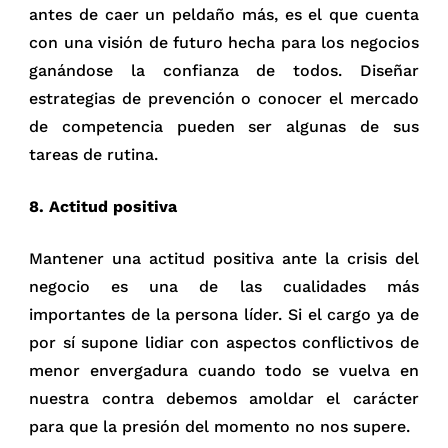
antes de caer un peldaño más, es el que cuenta
con una visión de futuro hecha para los negocios
ganándose la confianza de todos. Diseñar
estrategias de prevención o conocer el mercado
de competencia pueden ser algunas de sus
tareas de rutina.
8. Actitud positiva
Mantener una actitud positiva ante la crisis del
negocio es una de las cualidades más
importantes de la persona líder. Si el cargo ya de
por sí supone lidiar con aspectos conflictivos de
menor envergadura cuando todo se vuelva en
nuestra contra debemos amoldar el carácter
para que la presión del momento no nos supere.