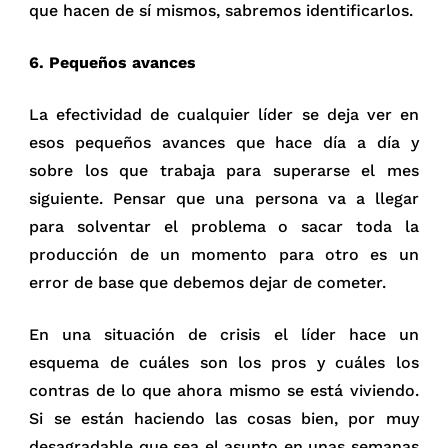
que hacen de sí mismos, sabremos identificarlos.
6. Pequeños avances
La efectividad de cualquier líder se deja ver en
esos pequeños avances que hace día a día y
sobre los que trabaja para superarse el mes
siguiente. Pensar que una persona va a llegar
para solventar el problema o sacar toda la
producción de un momento para otro es un
error de base que debemos dejar de cometer.
En una situación de crisis el líder hace un
esquema de cuáles son los pros y cuáles los
contras de lo que ahora mismo se está viviendo.
Si se están haciendo las cosas bien, por muy
desagradable que sea el asunto en unas semanas