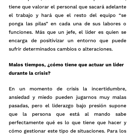
tiene que valorar el personal que sacará adelante
el trabajo y hará que el resto del equipo “se
ponga las pilas” en cada una de sus labores o
funciones. Más que un jefe, el líder es quien se
encarga de positivizar un entorno que puede
sufrir determinados cambios o alteraciones.
Malos tiempos, ¿cómo tiene que actuar un líder
durante la crisis?
En un momento de crisis la incertidumbre,
ansiedad y miedo pueden jugarnos muy malas
pasadas, pero el liderazgo bajo presión supone
que la persona que está al mando sabe
perfectamente qué es lo que tiene que hacer y
cómo gestionar este tipo de situaciones. Para los