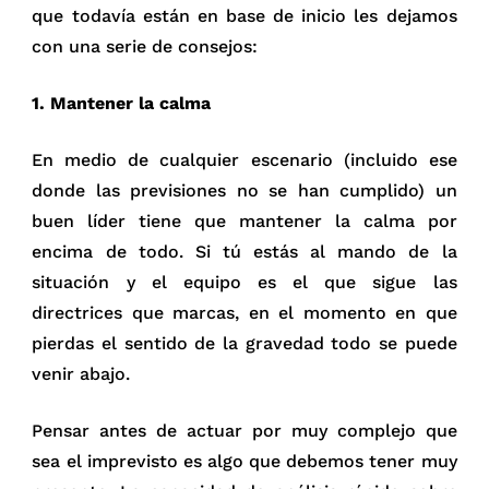
que todavía están en base de inicio les dejamos
con una serie de consejos:
1. Mantener la calma
En medio de cualquier escenario (incluido ese
donde las previsiones no se han cumplido) un
buen líder tiene que mantener la calma por
encima de todo. Si tú estás al mando de la
situación y el equipo es el que sigue las
directrices que marcas, en el momento en que
pierdas el sentido de la gravedad todo se puede
venir abajo.
Pensar antes de actuar por muy complejo que
sea el imprevisto es algo que debemos tener muy