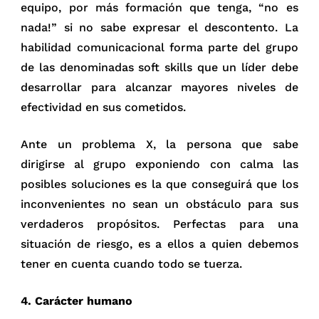
equipo, por más formación que tenga, “no es
nada!” si no sabe expresar el descontento. La
habilidad comunicacional forma parte del grupo
de las denominadas soft skills que un líder debe
desarrollar para alcanzar mayores niveles de
efectividad en sus cometidos.
Ante un problema X, la persona que sabe
dirigirse al grupo exponiendo con calma las
posibles soluciones es la que conseguirá que los
inconvenientes no sean un obstáculo para sus
verdaderos propósitos. Perfectas para una
situación de riesgo, es a ellos a quien debemos
tener en cuenta cuando todo se tuerza.
4. Carácter humano