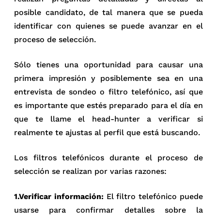
posible candidato, de tal manera que se pueda
identificar con quienes se puede avanzar en el
proceso de selección.
Sólo tienes una oportunidad para causar una
primera impresión y posiblemente sea en una
entrevista de sondeo o filtro telefónico, así que
es importante que estés preparado para el día en
que te llame el head-hunter a verificar si
realmente te ajustas al perfil que está buscando.
Los filtros telefónicos durante el proceso de
selección se realizan por varias razones:
1.Verificar información:
El filtro telefónico puede
usarse para confirmar detalles sobre la