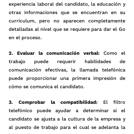
experiencia laboral del candidato, la educación y
otras informaciones que se encuentran en su
currículum, pero no aparecen completamente
detalladas al nivel que se requiere para dar el Go
en el proceso.
2. Evaluar la comunicación verbal:
Como el
trabajo puede requerir habilidades de
comunicación efectivas, la llamada telefónica
puede proporcionar una primera impresión de
cómo se comunica el candidato.
3. Comprobar la compatibilidad:
El filtro
telefónico puede ayudar a determinar si el
candidato se ajusta a la cultura de la empresa y
al puesto de trabajo para el cual se adelanta la