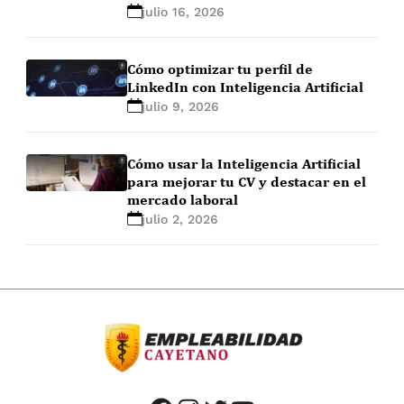
julio 16, 2026
Cómo optimizar tu perfil de
LinkedIn con Inteligencia Artificial
julio 9, 2026
Cómo usar la Inteligencia Artificial
para mejorar tu CV y destacar en el
mercado laboral
julio 2, 2026