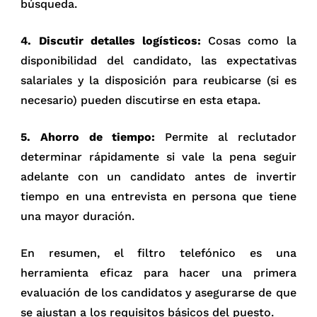
búsqueda.
4. Discutir detalles logísticos:
Cosas como la
disponibilidad del candidato, las expectativas
salariales y la disposición para reubicarse (si es
necesario) pueden discutirse en esta etapa.
5. Ahorro de tiempo:
Permite al reclutador
determinar rápidamente si vale la pena seguir
adelante con un candidato antes de invertir
tiempo en una entrevista en persona que tiene
una mayor duración.
En resumen, el filtro telefónico es una
herramienta eficaz para hacer una primera
evaluación de los candidatos y asegurarse de que
se ajustan a los requisitos básicos del puesto.