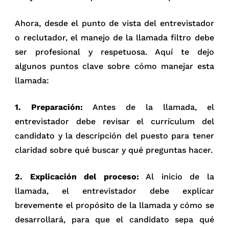
Ahora, desde el punto de vista del entrevistador
o reclutador, el manejo de la llamada filtro debe
ser profesional y respetuosa. Aquí te dejo
algunos puntos clave sobre cómo manejar esta
llamada:
1. Preparación:
Antes de la llamada, el
entrevistador debe revisar el currículum del
candidato y la descripción del puesto para tener
claridad sobre qué buscar y qué preguntas hacer.
2. Explicación del proceso:
Al inicio de la
llamada, el entrevistador debe explicar
brevemente el propósito de la llamada y cómo se
desarrollará, para que el candidato sepa qué