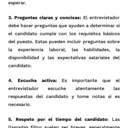
esperar.
3. Preguntas claras y concisas:
El entrevistador
debe hacer preguntas que ayuden a determinar si
el candidato cumple con los requisitos básicos
del puesto. Estas pueden incluir preguntas sobre
la experiencia laboral, las habilidades, la
disponibilidad y las expectativas salariales del
candidato.
4. Escucha activa:
Es importante que el
entrevistador escuche atentamente las
respuestas del candidato y tome notas si es
necesario.
5. Respeto por el tiempo del candidato:
Las
llamadas filtro suelen ser breves, generalmente