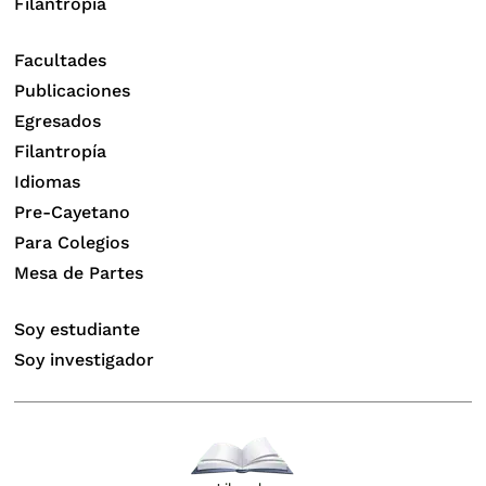
Filantropía
Facultades
Publicaciones
Egresados
Filantropía
Idiomas
Pre-Cayetano
Para Colegios
Mesa de Partes
Soy estudiante
Soy investigador