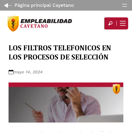
Página principal Cayetano
LOS FILTROS TELEFONICOS EN
LOS PROCESOS DE SELECCIÓN
mayo 14, 2024