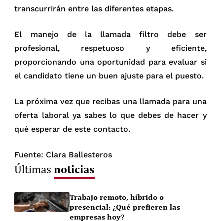
transcurrirán entre las diferentes etapas.
El manejo de la llamada filtro debe ser
profesional, respetuoso y eficiente,
proporcionando una oportunidad para evaluar si
el candidato tiene un buen ajuste para el puesto.
La próxima vez que recibas una llamada para una
oferta laboral ya sabes lo que debes de hacer y
qué esperar de este contacto.
Fuente: Clara Ballesteros
noticias
Últimas
Trabajo remoto, híbrido o
presencial: ¿Qué prefieren las
empresas hoy?