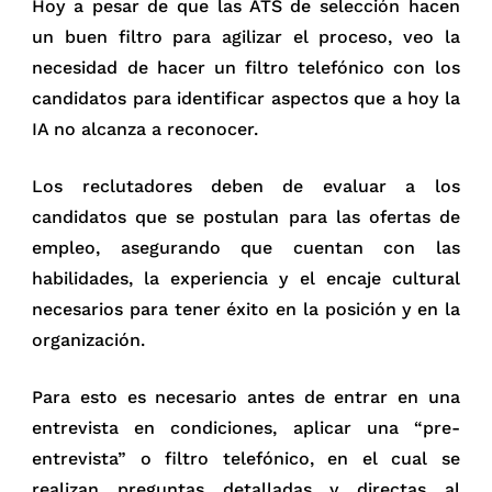
Hoy a pesar de que las ATS de selección hacen
un buen filtro para agilizar el proceso, veo la
necesidad de hacer un filtro telefónico con los
candidatos para identificar aspectos que a hoy la
IA no alcanza a reconocer.
Los reclutadores deben de evaluar a los
candidatos que se postulan para las ofertas de
empleo, asegurando que cuentan con las
habilidades, la experiencia y el encaje cultural
necesarios para tener éxito en la posición y en la
organización.
Para esto es necesario antes de entrar en una
entrevista en condiciones, aplicar una “pre-
entrevista” o filtro telefónico, en el cual se
realizan preguntas detalladas y directas al